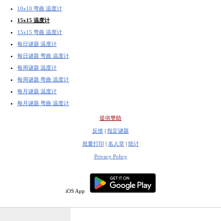
10x10 弯曲 温度计
15x15 温度计
15x15 弯曲 温度计
每日谜题 温度计
每日谜题 弯曲 温度计
每周谜题 温度计
每周谜题 弯曲 温度计
每月谜题 温度计
每月谜题 弯曲 温度计
提供赞助
反馈
|
指定谜题
批量打印
|
名人堂
|
统计
Privacy Policy
iOS App