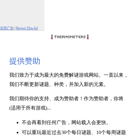
关闭广告
|
Report This Ad
提供赞助
我们致力于成为最大的免费解谜游戏网站。一直以来，
我们不断更新谜题、种类，并加入新的元素。
我们期待你的支持、成为赞助者！作为赞助者，你将
(适用于所有游戏)...
不会再看到任何广告，网站载入会更快。
可以重玩最近过去30个每日谜题、10个每周谜题