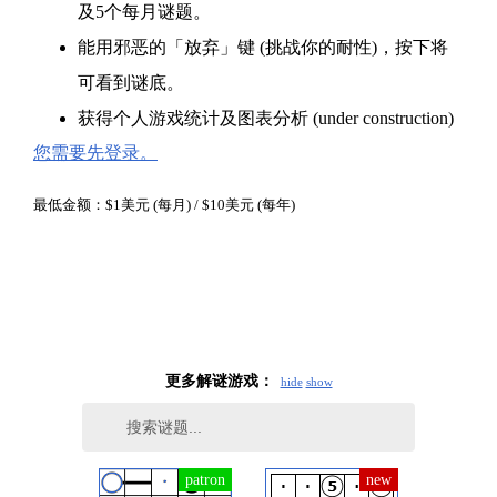
及5个每月谜题。
能用邪恶的「放弃」键 (挑战你的耐性)，按下将
可看到谜底。
获得个人游戏统计及图表分析 (under construction)
您需要先登录。
最低金额：$1美元 (每月) / $10美元 (每年)
更多解谜游戏：
hide
show