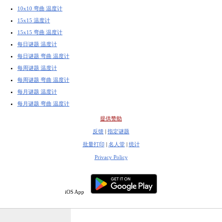
10x10 弯曲 温度计
15x15 温度计
15x15 弯曲 温度计
每日谜题 温度计
每日谜题 弯曲 温度计
每周谜题 温度计
每周谜题 弯曲 温度计
每月谜题 温度计
每月谜题 弯曲 温度计
提供赞助
反馈
|
指定谜题
批量打印
|
名人堂
|
统计
Privacy Policy
iOS App