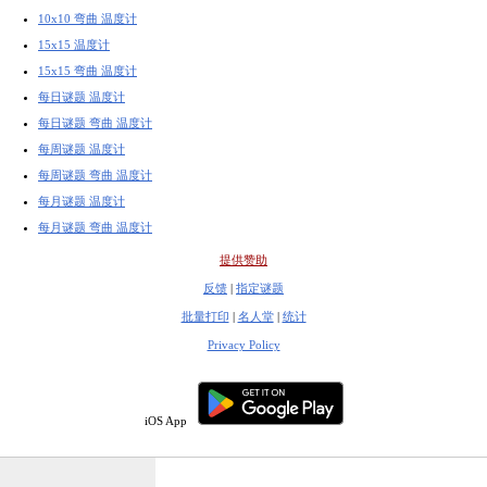
10x10 弯曲 温度计
15x15 温度计
15x15 弯曲 温度计
每日谜题 温度计
每日谜题 弯曲 温度计
每周谜题 温度计
每周谜题 弯曲 温度计
每月谜题 温度计
每月谜题 弯曲 温度计
提供赞助
反馈
|
指定谜题
批量打印
|
名人堂
|
统计
Privacy Policy
iOS App